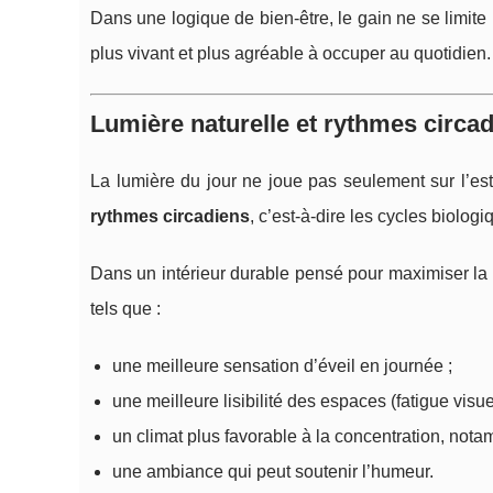
Dans une logique de bien-être, le gain ne se limite p
plus vivant et plus agréable à occuper au quotidien.
Lumière naturelle et rythmes circad
La lumière du jour ne joue pas seulement sur l’esth
rythmes circadiens
, c’est-à-dire les cycles biologi
Dans un intérieur durable pensé pour maximiser la l
tels que :
une meilleure sensation d’éveil en journée ;
une meilleure lisibilité des espaces (fatigue visue
un climat plus favorable à la concentration, notam
une ambiance qui peut soutenir l’humeur.