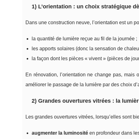
1) L’orientation : un choix stratégique d
Dans une construction neuve, l’orientation est un poi
la quantité de lumière reçue au fil de la journée ;
les apports solaires (donc la sensation de chaleur
la façon dont les pièces « vivent » (pièces de jo
En rénovation, l’orientation ne change pas, mais
améliorer le passage de la lumière par des choix 
2) Grandes ouvertures vitrées : la lumi
Les grandes ouvertures vitrées, lorsqu’elles sont bie
augmenter la luminosité
en profondeur dans les