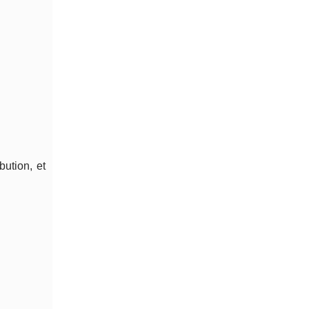
bution, et