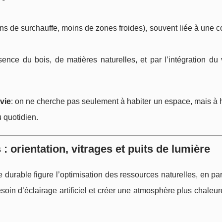
s de surchauffe, moins de zones froides), souvent liée à une 
ence du bois, de matières naturelles, et par l’intégration du
vie
: on ne cherche pas seulement à habiter un espace, mais à 
u quotidien.
: orientation, vitrages et puits de lumière
e durable figure l’optimisation des ressources naturelles, en part
esoin d’éclairage artificiel et créer une atmosphère plus chaleur