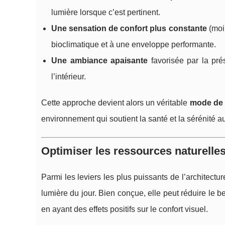
lumière lorsque c’est pertinent.
Une sensation de confort plus constante
(moin
bioclimatique et à une enveloppe performante.
Une ambiance apaisante
favorisée par la prés
l’intérieur.
Cette approche devient alors un véritable
mode de 
environnement qui soutient la santé et la sérénité a
Optimiser les ressources naturelles 
Parmi les leviers les plus puissants de l’architectur
lumière du jour. Bien conçue, elle peut réduire le b
en ayant des effets positifs sur le confort visuel.