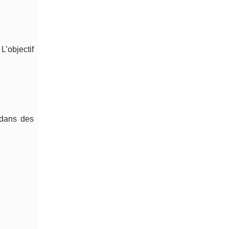
L’objectif
.
l dans des