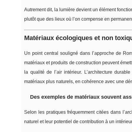
Autrement dit, la lumière devient un élément foncti
plutôt que des lieux où l’on compense en permanence 
Matériaux écologiques et non toxiq
Un point central souligné dans l’approche de Ro
matériaux et produits de construction peuvent émet
la qualité de l’air intérieur. L’architecture dura
matériaux plus naturels, en cohérence avec une dém
Des exemples de matériaux souvent ass
Selon les pratiques fréquemment citées dans l’arch
naturel et leur potentiel de contribution à un intérieu