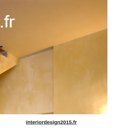
interiordesign2015.fr